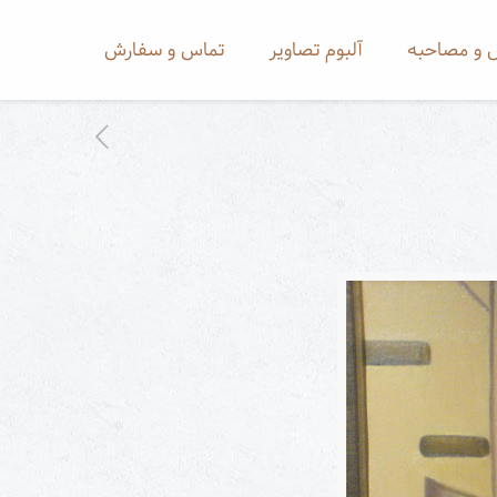
 و مصاحبه
آلبوم تصاویر
تماس و سفارش