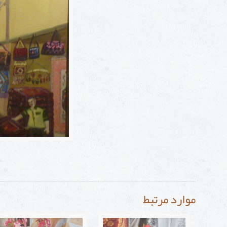
موارد مرتبط