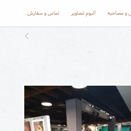
 و مصاحبه
آلبوم تصاویر
تماس و سفارش