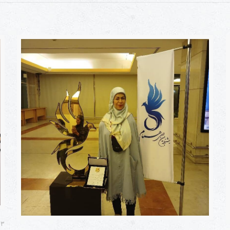
۳ آبان, ۱۴۰۴