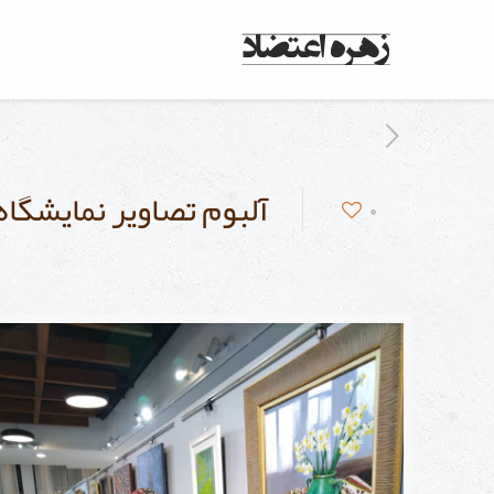
آلبوم تصاویر نمایشگاه تم
0