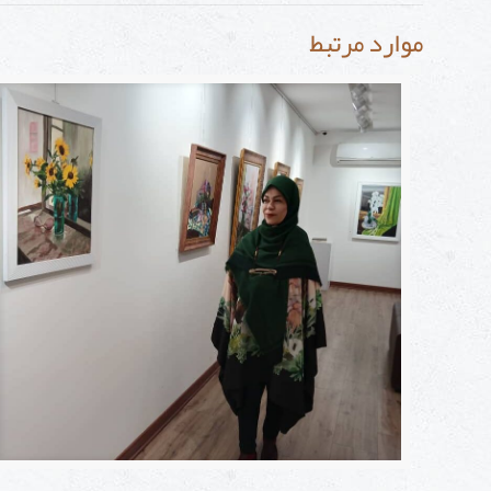
موارد مرتبط