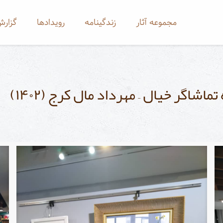
مجموعه آثار
زندگینامه
رویدادها
گزارش
اشاگر خیال – مهرداد مال کرج (۱۴۰۲)