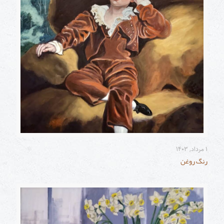
۱ مرداد, ۱۴۰۳
رنگ روغن