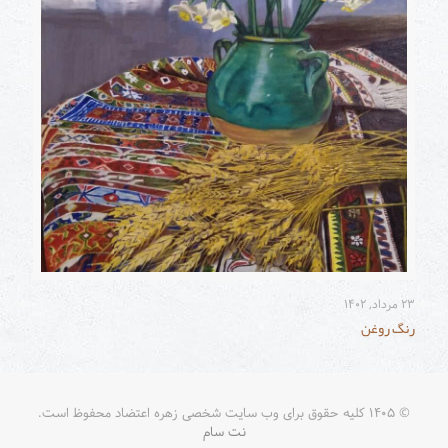
۲۳ مرداد, ۱۴۰۲
رنگ روغن
© ۱۴۰۵ کلیه حقوق برای وب سایت شخصی زهره اعتضاد محفوظ است.
نت سام