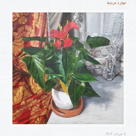
موارد مرتبط
۸ خرداد, ۱۴۰۴